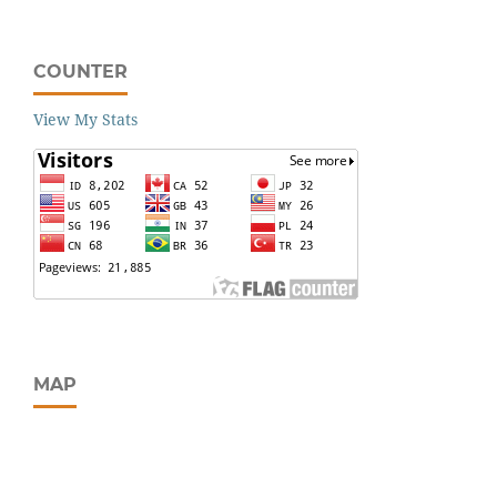
COUNTER
View My Stats
MAP