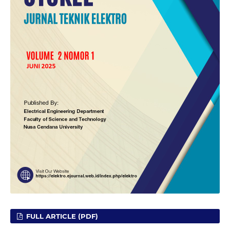
FULL ARTICLE (PDF)