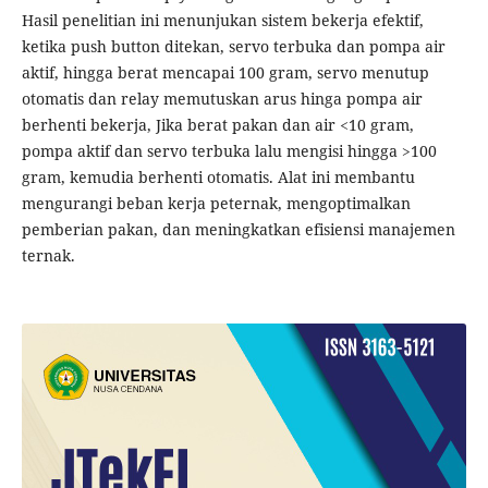
Hasil penelitian ini menunjukan sistem bekerja efektif,
ketika push button ditekan, servo terbuka dan pompa air
aktif, hingga berat mencapai 100 gram, servo menutup
otomatis dan relay memutuskan arus hinga pompa air
berhenti bekerja, Jika berat pakan dan air <10 gram,
pompa aktif dan servo terbuka lalu mengisi hingga >100
gram, kemudia berhenti otomatis. Alat ini membantu
mengurangi beban kerja peternak, mengoptimalkan
pemberian pakan, dan meningkatkan efisiensi manajemen
ternak.