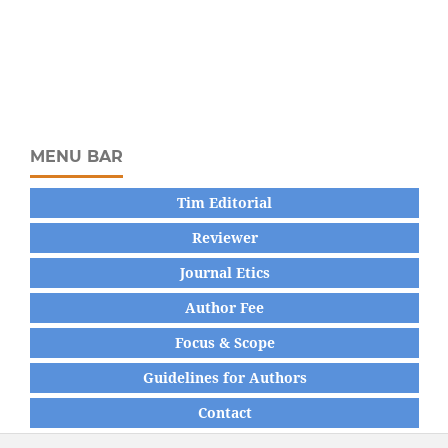
MENU BAR
Tim Editorial
Reviewer
Journal Etics
Author Fee
Focus & Scope
Guidelines for Authors
Contact