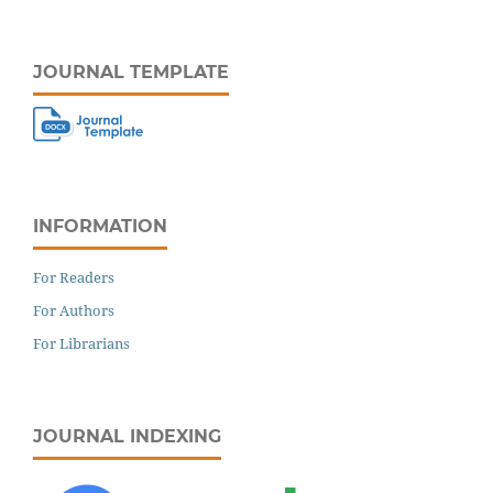
JOURNAL TEMPLATE
INFORMATION
For Readers
For Authors
For Librarians
JOURNAL INDEXING