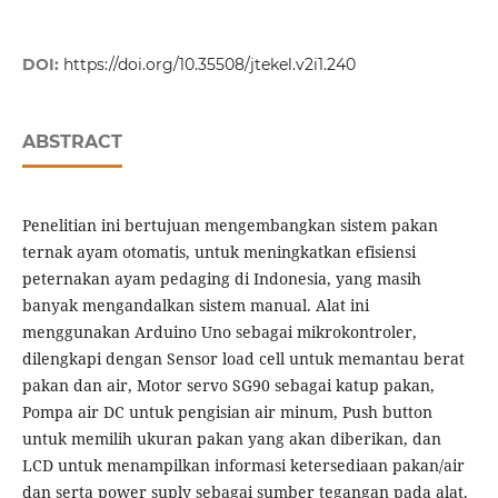
DOI:
https://doi.org/10.35508/jtekel.v2i1.240
ABSTRACT
Penelitian ini bertujuan mengembangkan sistem pakan
ternak ayam otomatis, untuk meningkatkan efisiensi
peternakan ayam pedaging di Indonesia, yang masih
banyak mengandalkan sistem manual. Alat ini
menggunakan Arduino Uno sebagai mikrokontroler,
dilengkapi dengan Sensor load cell untuk memantau berat
pakan dan air, Motor servo SG90 sebagai katup pakan,
Pompa air DC untuk pengisian air minum, Push button
untuk memilih ukuran pakan yang akan diberikan, dan
LCD untuk menampilkan informasi ketersediaan pakan/air
dan serta power suply sebagai sumber tegangan pada alat.