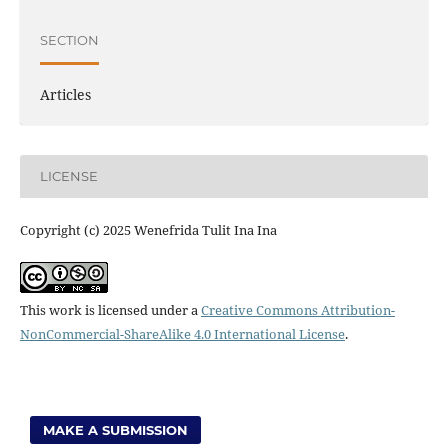
SECTION
Articles
LICENSE
Copyright (c) 2025 Wenefrida Tulit Ina Ina
This work is licensed under a
Creative Commons Attribution-
NonCommercial-ShareAlike 4.0 International License
.
MAKE A SUBMISSION